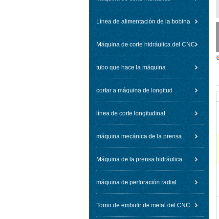
Línea de alimentación de la bobina
Máquina de corte hidráulica del CNC
tubo que hace la máquina
cortar a máquina de longitud
línea de corte longitudinal
máquina mecánica de la prensa
Máquina de la prensa hidráulica
máquina de perforación radial
Torno de embutir de metal del CNC