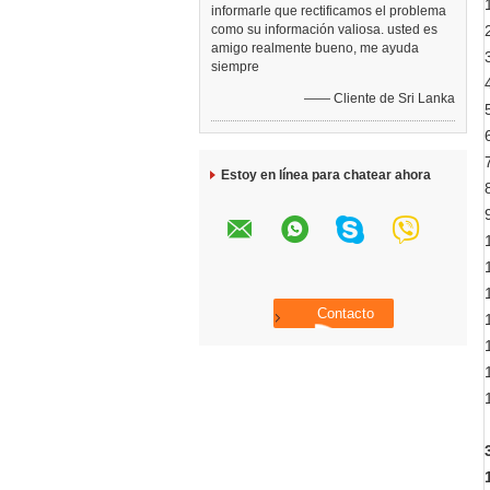
informarle que rectificamos el problema
como su información valiosa. usted es
amigo realmente bueno, me ayuda
siempre
—— Cliente de Sri Lanka
Estoy en línea para chatear ahora