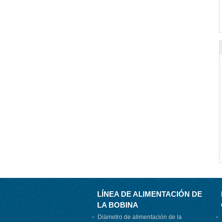
LÍNEA DE ALIMENTACIÓN DE
LA BOBINA
Diámetro de alimentación de la